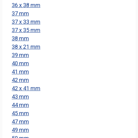
36 x 38 mm
37 mm
37 x 33 mm
37 x 35 mm
38 mm
38 x 21 mm
39 mm
40 mm
41 mm
42 mm
42 x 41 mm
43 mm
44 mm
45 mm
47 mm
49 mm