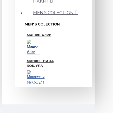
НАКИТ
MEN:S COLECTION
MEN"S COLECTION
МАШКИ АЛКИ
МАНЖЕТНИ ЗА
КОШУЛА