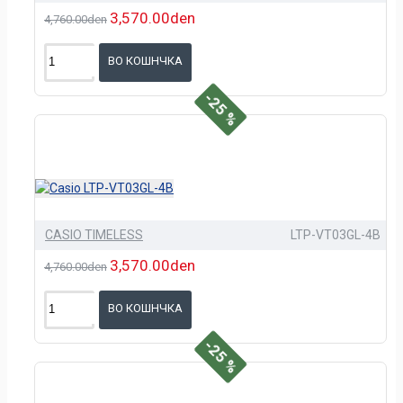
3,570.00den
4,760.00den
ВО КОШНЧКА
-25 %
CASIO TIMELESS
LTP-VT03GL-4B
3,570.00den
4,760.00den
ВО КОШНЧКА
-25 %