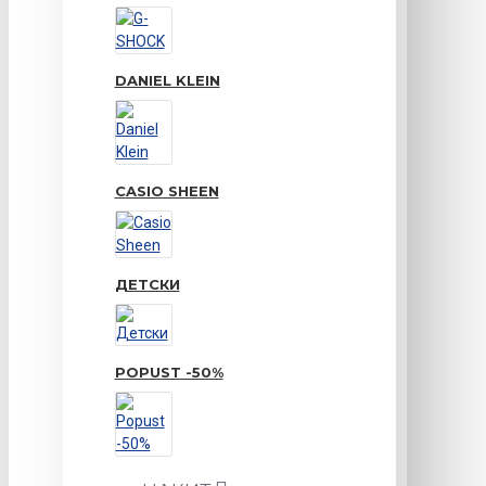
DANIEL KLEIN
CASIO SHEEN
ДЕТСКИ
POPUST -50%