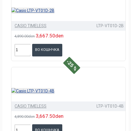
CASIO TIMELESS
LTP-VT01D-2B
3,667.50den
4,890.00den
ВО КОШНЧКА
-25 %
CASIO TIMELESS
LTP-VT01D-4B
3,667.50den
4,890.00den
ВО КОШНЧКА