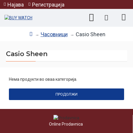
Најава
Регистрација
Часовници
Casio Sheen
Casio Sheen
Нема продукти во оваа категорија.
ПРОДОЛЖИ
Online Prodavnica