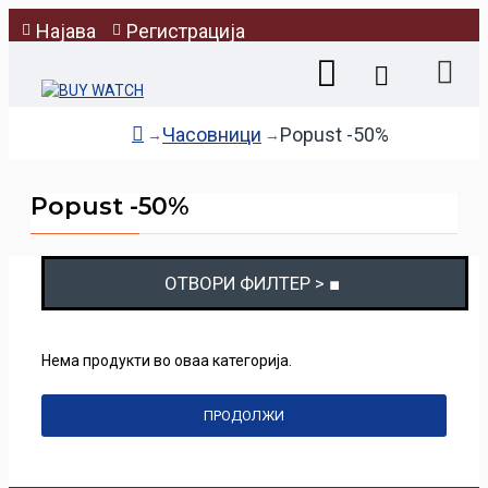
Најава
Регистрација
Часовници
Popust -50%
Popust -50%
ОТВОРИ ФИЛТЕР > ■
Нема продукти во оваа категорија.
ПРОДОЛЖИ