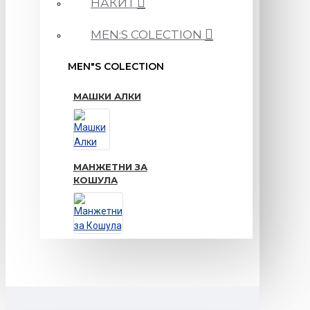
НАКИТ
MEN:S COLECTION
MEN"S COLECTION
МАШКИ АЛКИ
МАНЖЕТНИ ЗА
КОШУЛА