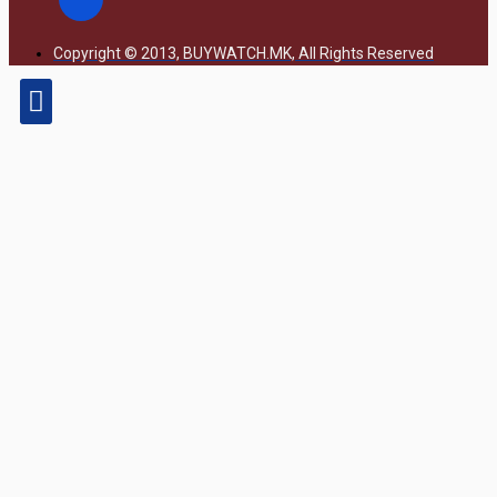
Copyright © 2013, BUYWATCH.MK, All Rights Reserved