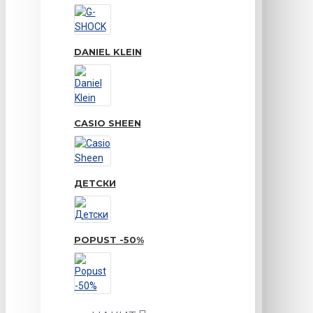
DANIEL KLEIN
CASIO SHEEN
ДЕТСКИ
POPUST -50%