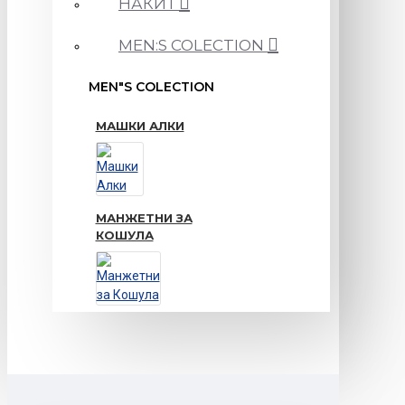
НАКИТ
MEN:S COLECTION
MEN"S COLECTION
МАШКИ АЛКИ
МАНЖЕТНИ ЗА
КОШУЛА