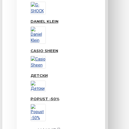
DANIEL KLEIN
CASIO SHEEN
ДЕТСКИ
POPUST -50%