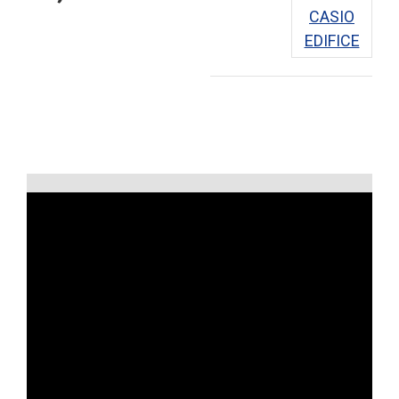
CASIO
EDIFICE