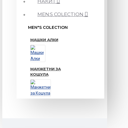
НАКИТ
MEN:S COLECTION
MEN"S COLECTION
МАШКИ АЛКИ
МАНЖЕТНИ ЗА
КОШУЛА