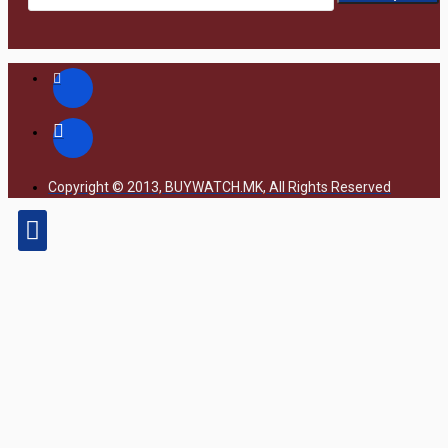
Copyright © 2013, BUYWATCH.MK, All Rights Reserved