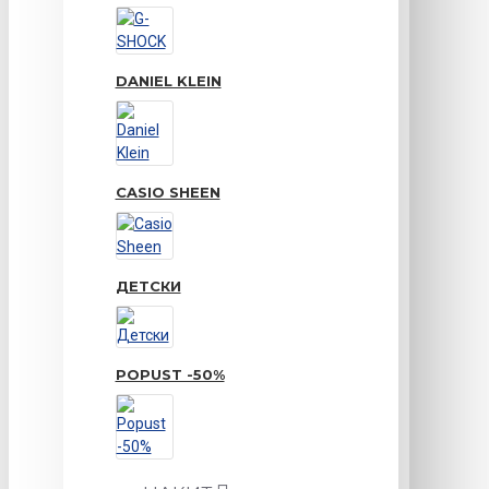
DANIEL KLEIN
CASIO SHEEN
ДЕТСКИ
POPUST -50%