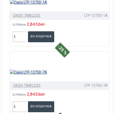
CASIO TIMELESS
LTP-1275D-1A
2,843den
3,790den
ВО КОШНЧКА
-25 %
CASIO TIMELESS
LTP-1275D-7A
2,843den
3,790den
ВО КОШНЧКА