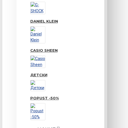
DANIEL KLEIN
CASIO SHEEN
ДЕТСКИ
POPUST -50%