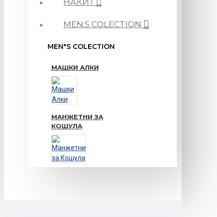
НАКИТ
MEN:S COLECTION
MEN"S COLECTION
МАШКИ АЛКИ
МАНЖЕТНИ ЗА
КОШУЛА