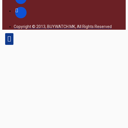
Copyright © 2013, BUYWATCH.MK, All Rights Reserved