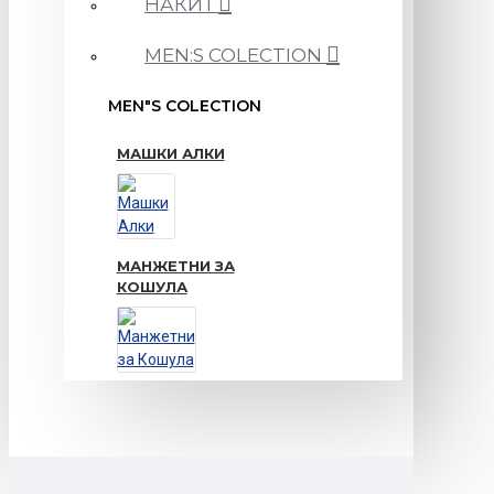
НАКИТ
MEN:S COLECTION
MEN"S COLECTION
МАШКИ АЛКИ
МАНЖЕТНИ ЗА
КОШУЛА