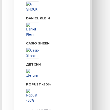
DANIEL KLEIN
CASIO SHEEN
ДЕТСКИ
POPUST -50%