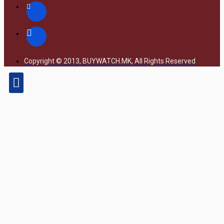
Copyright © 2013, BUYWATCH.MK, All Rights Reserved