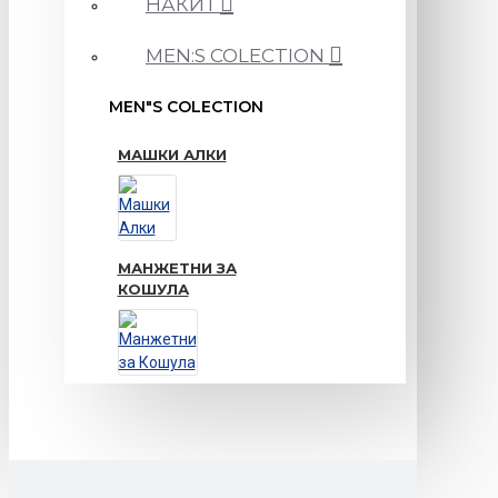
НАКИТ
MEN:S COLECTION
MEN"S COLECTION
МАШКИ АЛКИ
МАНЖЕТНИ ЗА
КОШУЛА