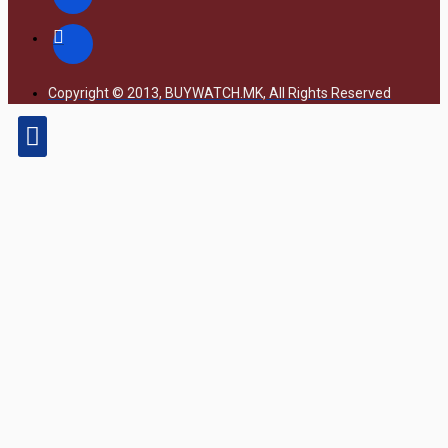
Copyright © 2013, BUYWATCH.MK, All Rights Reserved