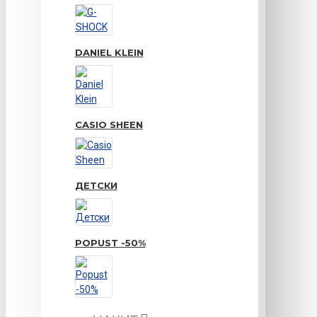
DANIEL KLEIN
CASIO SHEEN
ДЕТСКИ
POPUST -50%