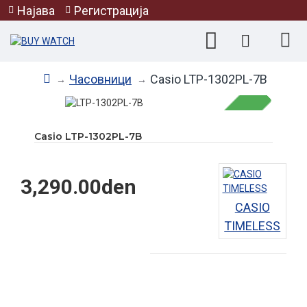
Најава
Регистрација
Часовници
Casio LTP-1302PL-7B
Casio LTP-1302PL-7B
НЕМА НА ЗАЛИХА
3,290.00den
CASIO
TIMELESS