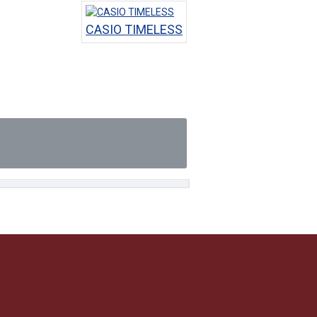
CASIO TIMELESS