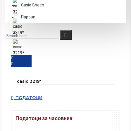
Casio Sheen
Парови
casio 3219*
ПОДАТОЦИ
Податоци за часовник