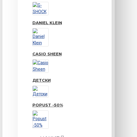
DANIEL KLEIN
CASIO SHEEN
ДЕТСКИ
POPUST -50%