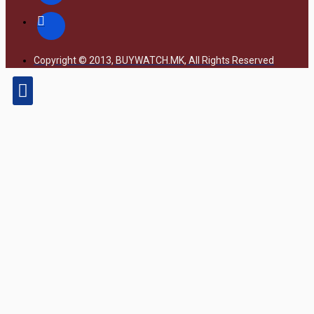
Copyright © 2013, BUYWATCH.MK, All Rights Reserved