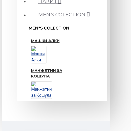
НАКИТ
MEN:S COLECTION
MEN"S COLECTION
МАШКИ АЛКИ
МАНЖЕТНИ ЗА
КОШУЛА