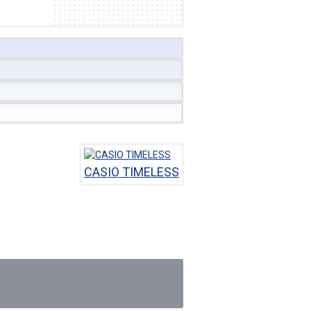
CASIO TIMELESS