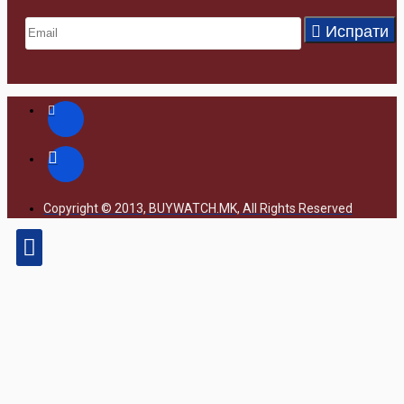
Испрати
Copyright © 2013, BUYWATCH.MK, All Rights Reserved