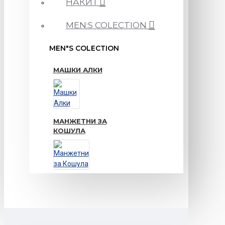
НАКИТ
MEN:S COLECTION
MEN"S COLECTION
МАШКИ АЛКИ
МАНЖЕТНИ ЗА
КОШУЛА