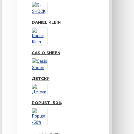
DANIEL KLEIN
CASIO SHEEN
ДЕТСКИ
POPUST -50%