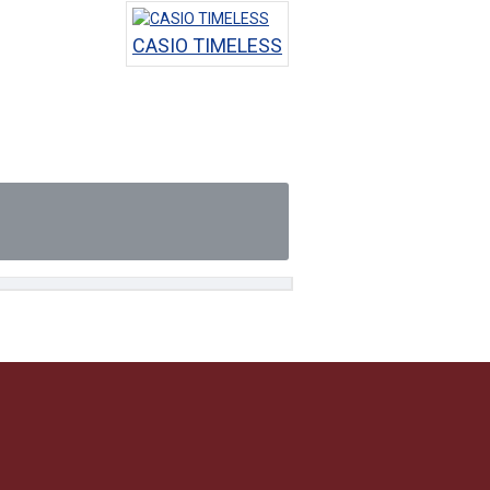
CASIO TIMELESS