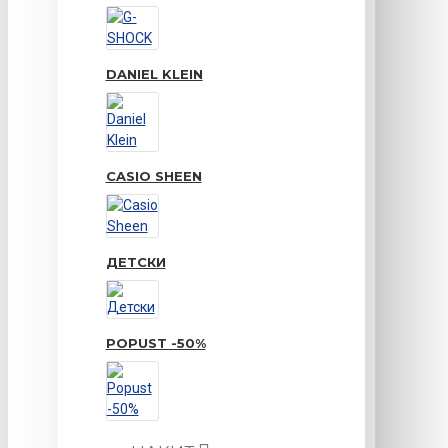
DANIEL KLEIN
CASIO SHEEN
ДЕТСКИ
POPUST -50%