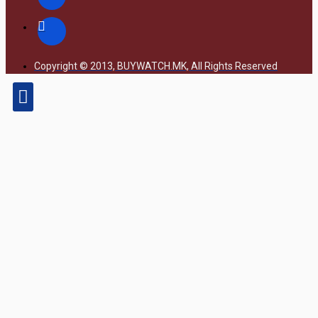
Copyright © 2013, BUYWATCH.MK, All Rights Reserved