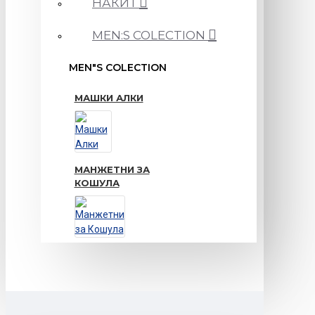
НАКИТ
MEN:S COLECTION
MEN"S COLECTION
МАШКИ АЛКИ
МАНЖЕТНИ ЗА
КОШУЛА