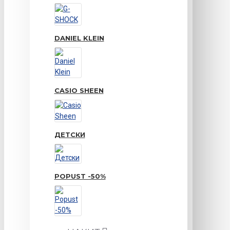
DANIEL KLEIN
CASIO SHEEN
ДЕТСКИ
POPUST -50%