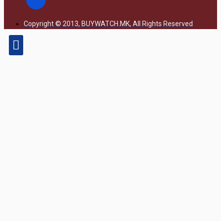
Copyright © 2013, BUYWATCH.MK, All Rights Reserved