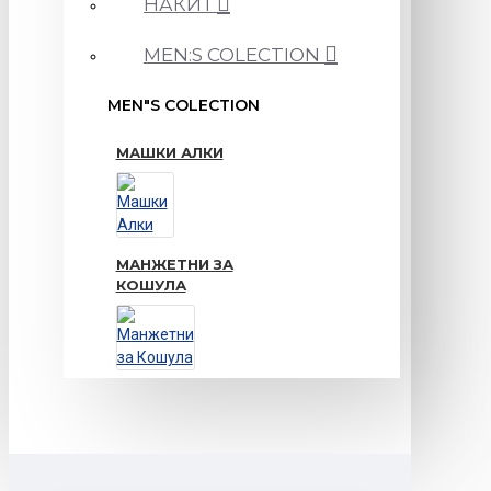
НАКИТ
MEN:S COLECTION
MEN"S COLECTION
МАШКИ АЛКИ
МАНЖЕТНИ ЗА
КОШУЛА