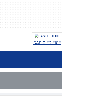
CASIO EDIFICE