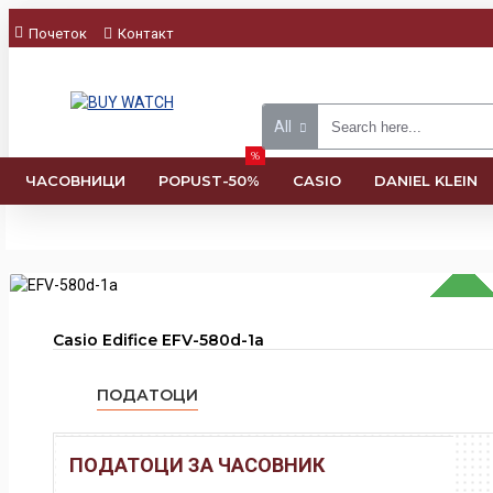
Почеток
Контакт
All
%
ЧАСОВНИЦИ
POPUST-50%
CASIO
DANIEL KLEIN
Casio Edifice EFV-580d-1a
ПОДАТОЦИ
ПОДАТОЦИ ЗА ЧАСОВНИК