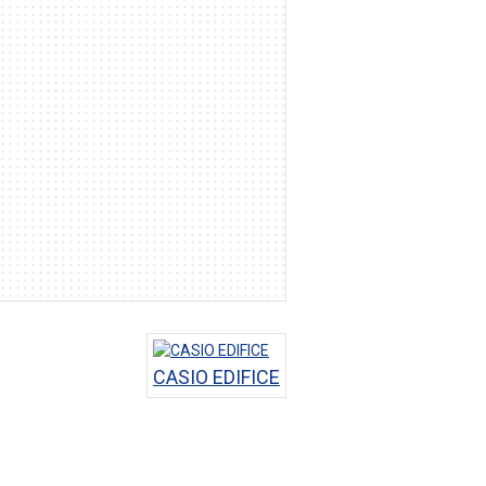
CASIO EDIFICE