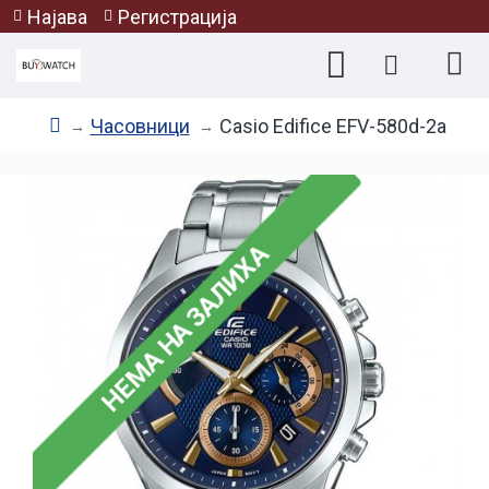
Најава
Регистрација
Часовници
Casio Edifice EFV-580d-2a
НЕМА НА ЗАЛИХА