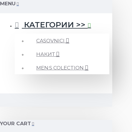
MENU
КАТЕГОРИИ >>
CASOVNICI
НАКИТ
MEN:S COLECTION
YOUR CART