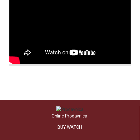
Online Prodavnica
BUY WATCH