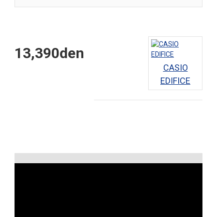
13,390den
CASIO
EDIFICE