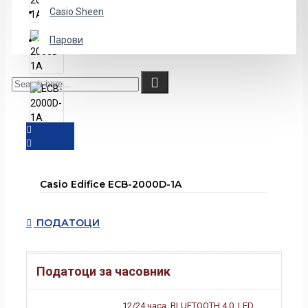
Casio Sheen
Парови
Casio Edifice ECB-2000D-1A
ПОДАТОЦИ
Податоци за часовник
12/24 часа, BLUETOOTH 4.0, LED