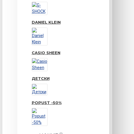
DANIEL KLEIN
CASIO SHEEN
ДЕТСКИ
POPUST -50%