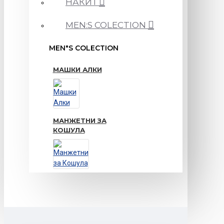
НАКИТ
MEN:S COLECTION
MEN"S COLECTION
МАШКИ АЛКИ
МАНЖЕТНИ ЗА
КОШУЛА