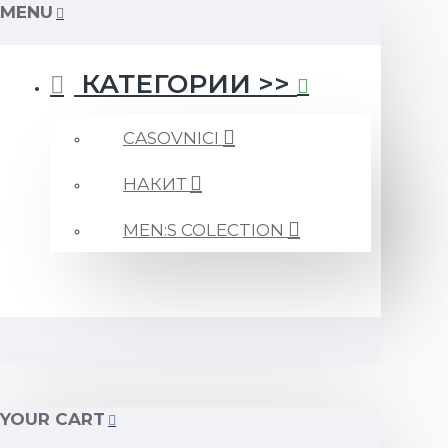
MENU
КАТЕГОРИИ >>
CASOVNICI
НАКИТ
MEN:S COLECTION
YOUR CART