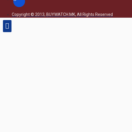
Copyright © 2013, BUYWATCH.MK, All Rights Reserved