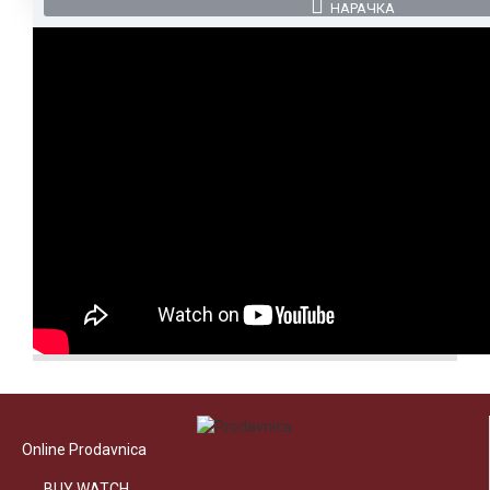
НАРАЧКА
Online Prodavnica
BUY WATCH