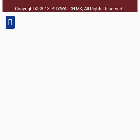
Copyright © 2013, BUYWATCH.MK, All Rights Reserved