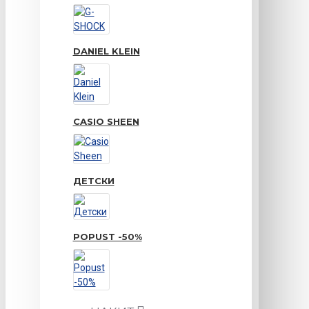
DANIEL KLEIN
CASIO SHEEN
ДЕТСКИ
POPUST -50%