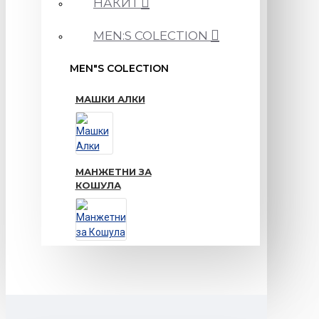
НАКИТ
MEN:S COLECTION
MEN"S COLECTION
МАШКИ АЛКИ
МАНЖЕТНИ ЗА
КОШУЛА