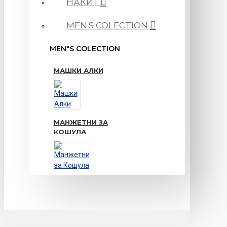
НАКИТ
MEN:S COLECTION
MEN"S COLECTION
МАШКИ АЛКИ
МАНЖЕТНИ ЗА
КОШУЛА