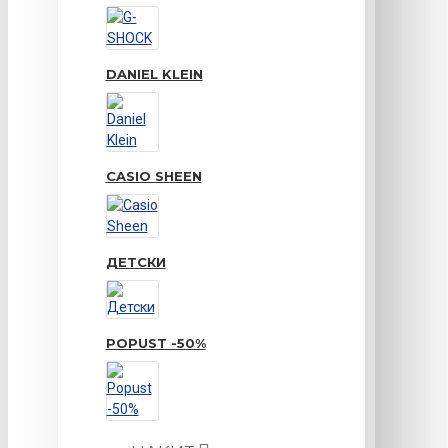
DANIEL KLEIN
CASIO SHEEN
ДЕТСКИ
POPUST -50%