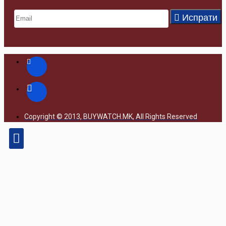
Испрати
Copyright © 2013, BUYWATCH.MK, All Rights Reserved